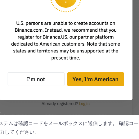
ステムは確認コードをメールボックスに送信します。 確認コー
力してください。