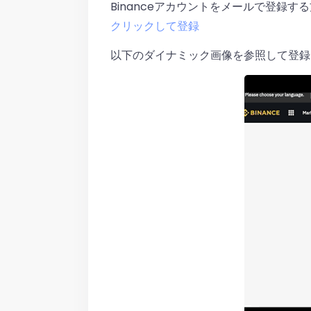
Binanceアカウントをメールで登録する
クリックして登録
以下のダイナミック画像を参照して登録