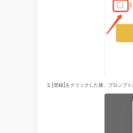
2. [登録]をクリックした後、プロン