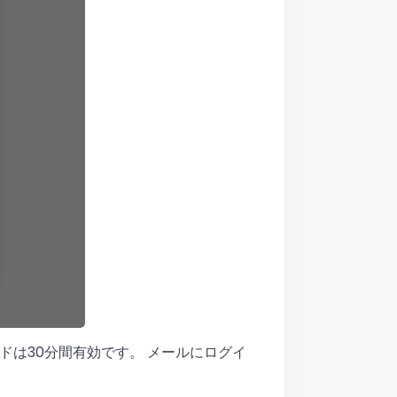
ドは30分間有効です。 メールにログイ