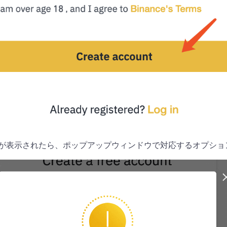
プトが表示されたら、ポップアップウィンドウで対応するオプシ