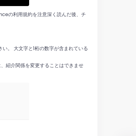
nceの利用規約を注意深く読んだ後、チ
い。 大文字と1桁の数字が含まれている
は、紹介関係を変更することはできませ