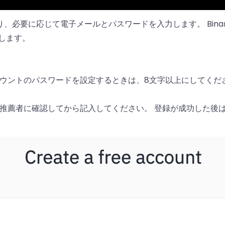
、必要に応じて電子メールとパスワードを入力します。 Bina
します。
ウントのパスワードを設定するときは、8文字以上にしてくださ
、推薦者に確認してから記入してください。 登録が成功した後