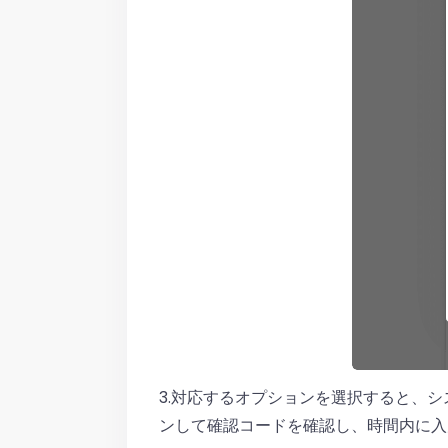
3.対応するオプションを選択すると、シ
ンして確認コードを確認し、時間内に入