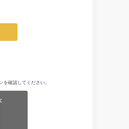
ョンを確認してください。