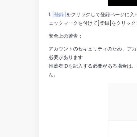
1.
[登録]
をクリックして登録ページに入り
ェックマークを付けて[登録]をクリック
安全上の警告：
アカウントのセキュリティのため、アカ
必要があります
推薦者IDを記入する必要がある場合は
ん。