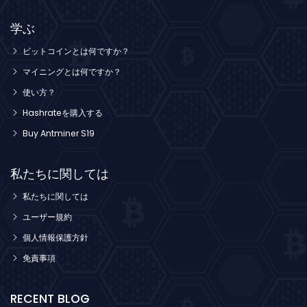
学ぶ
ビットコインとは何ですか？
マイニングとは何ですか？
使い方？
Hashrateを購入する
Buy Antminer S19
私たちに関しては
私たちに関しては
ユーザー規約
個人情報保護方針
免責事項
RECENT BLOG