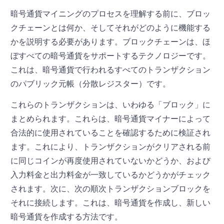
暗号通貨マイニングのプロセスを理解する前に、ブロッ
クチェーンとは何か、そしてそれがどのように機能する
かを説明する必要があります。ブロックチェーンは、ほ
ぼすべての暗号通貨をサポートするテクノロジーです。
これは、暗号通貨で行われるすべてのトランザクション
のパブリック元帳（分散レジスター）です。
これらのトランザクションは、いわゆる「ブロック」に
まとめられます。これらは、暗号通貨マイナーによって
合法的に使用されていることを確認するために検証され
ます。これにより、トランザクションがクリアされる前
に同じコインが再度使用されていないかどうか、および
入力料金と出力料金が一致しているかどうかがチェック
されます。次に、次の順次トランザクションブロックを
それに接続します。これは、暗号通貨を作成し、新しい
暗号通貨を作成する方法です。