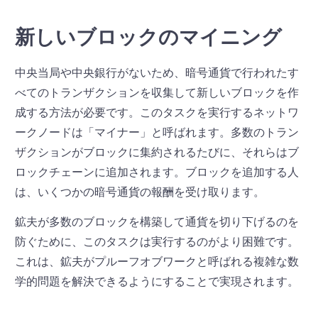
新しいブロックのマイニング
中央当局や中央銀行がないため、暗号通貨で行われたす
べてのトランザクションを収集して新しいブロックを作
成する方法が必要です。このタスクを実行するネットワ
ークノードは「マイナー」と呼ばれます。多数のトラン
ザクションがブロックに集約されるたびに、それらはブ
ロックチェーンに追加されます。ブロックを追加する人
は、いくつかの暗号通貨の報酬を受け取ります。
鉱夫が多数のブロックを構築して通貨を切り下げるのを
防ぐために、このタスクは実行するのがより困難です。
これは、鉱夫がプルーフオブワークと呼ばれる複雑な数
学的問題を解決できるようにすることで実現されます。