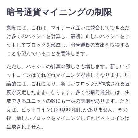
暗号通貨マイニングの制限
実際には、これは、マイナーが互いに競合してできるだ
け多くのハッシュを計算し、最初に正しいハッシュをヒ
ットしてブロックを形成し、暗号通貨の支出を取得する
ことを望んでいることを意味します。
ただし、ハッシュの計算の難しさも増します。新しいビ
ットコインはそれぞれマイニングが難しくなります。理
論的には、これにより、新しいブロックが作成される速
度が安定したままになります。多くの暗号通貨には、生
成できるユニットの数にも一定の制限があります。たと
えば、ビットコインは210,000個しかありません。その
後、新しいブロックをマイニングしてもビットコインは
生成されません。