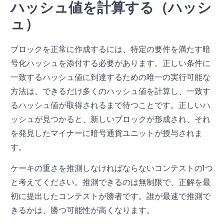
ハッシュ値を計算する（ハッシ
ュ）
ブロックを正常に作成するには、特定の要件を満たす暗
号化ハッシュを添付する必要があります。正しい条件に
一致するハッシュ値に到達するための唯一の実行可能な
方法は、できるだけ多くのハッシュ値を計算し、一致す
るハッシュ値が取得されるまで待つことです。正しいハ
ッシュが見つかると、新しいブロックが形成され、それ
を発見したマイナーに暗号通貨ユニットが授与されま
す。
ケーキの重さを推測しなければならないコンテストの1つ
と考えてください。推測できるのは無制限で、正解を最
初に提出したコンテストが勝者です。誰が最速で推測で
きるかは、勝つ可能性が高くなります。