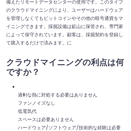
備えたリモートデータセンターの使用です。このタイプ
のクラウドマイニングにより、ユーザーはハードウェア
を管理しなくてもビットコインやその他の暗号通貨をマ
イニングできます。採掘設備は鉱山に保管され、専門家
によって保守されています。顧客は、採掘契約を登録し
て購入するだけで済みます。に
クラウドマイニングの利点は何
ですか？
過剰な熱に対処する必要はありません
ファンノイズなし
低電気代
スペースは必要ありません
ハードウェア/ソフトウェア/技術的な経験は必要