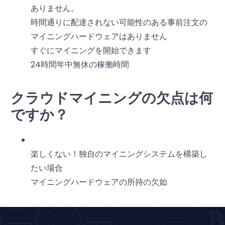
ありません。
時間通りに配達されない可能性のある事前注文の
マイニングハードウェアはありません
すぐにマイニングを開始できます
24時間年中無休の稼働時間
クラウドマイニングの欠点は何
ですか？
楽しくない！独自のマイニングシステムを構築し
たい場合
マイニングハードウェアの所持の欠如