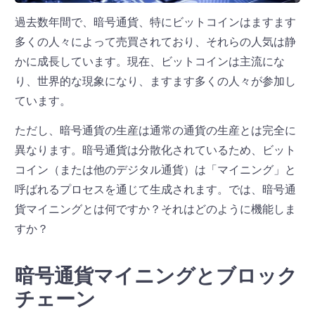
過去数年間で、暗号通貨、特にビットコインはますます
多くの人々によって売買されており、それらの人気は静
かに成長しています。現在、ビットコインは主流にな
り、世界的な現象になり、ますます多くの人々が参加し
ています。
ただし、暗号通貨の生産は通常の通貨の生産とは完全に
異なります。暗号通貨は分散化されているため、ビット
コイン（または他のデジタル通貨）は「マイニング」と
呼ばれるプロセスを通じて生成されます。では、暗号通
貨マイニングとは何ですか？それはどのように機能しま
すか？
暗号通貨マイニングとブロック
チェーン