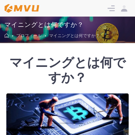
サイン
サイン
イン
アップ
マイニングとは何ですか？
プロフィール
マイニングとは何ですか？
マイニングとは何で
すか？