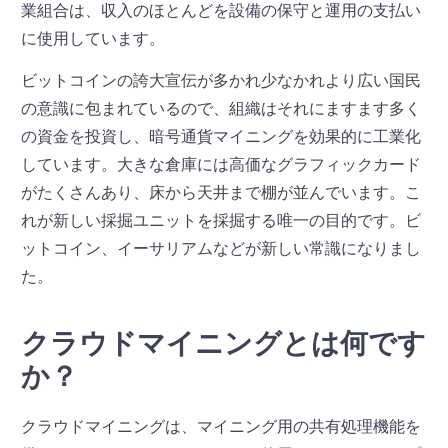
業組合は、収入のほとんどを設備の保守と運用の支払い
に使用しています。
ビットコインの誇大宣伝が多かれ少なかれより広い国民
の意識に包まれているので、組織はそれにますます多く
の資金を投資し、暗号通貨マイニングを効果的に工業化
しています。大きな倉庫には高価なグラフィックカード
がたくさんあり、床から天井まで棚が並んでいます。こ
れが新しい採掘ユニットを採掘する唯一の目的です。ビ
ットコイン、イーサリアムなどが新しい常識になりまし
た。
クラウドマイニングとは何です
か？
クラウドマイニングは、マイニング用の共有処理機能を